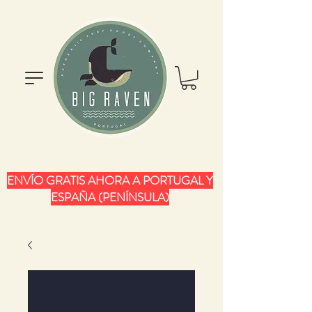
ENVÍO GRATIS AHORA A PORTUGAL Y
ESPAÑA (PENÍNSULA)