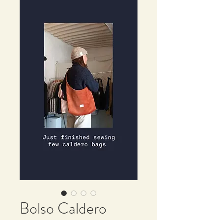
Bolso Caldero